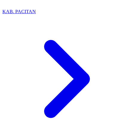
KAB. PACITAN