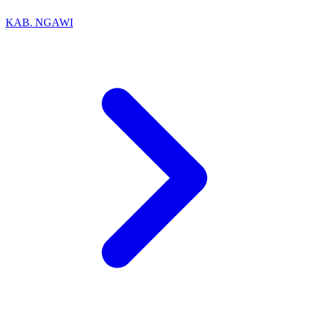
KAB. NGAWI