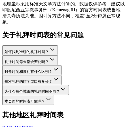
地理坐标采用标准天文学方法计算的。数据仅供参考，建议以
印度尼西亚宗教事务部（Kemenag RI）的官方时间表或当地
清真寺历法为准。因计算方法不同，相差1至2分钟属正常现
象。
关于礼拜时间表的常见问题
如何找到准确的礼拜时间？
礼拜时间每天都会变化吗？
封斋时间和晨礼有什么区别？
每次礼拜的时间窗口有多长？
为什么每个城市的礼拜时间不同？
本页面的时间表可靠吗？
其他地区礼拜时间表