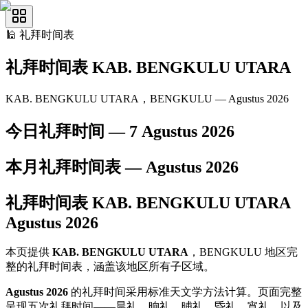
🕌
礼拜时间表
礼拜时间表
KAB. BENGKULU UTARA
KAB. BENGKULU UTARA，BENGKULU — Agustus 2026
今日礼拜时间 —
7 Agustus 2026
本月礼拜时间表 —
Agustus
2026
礼拜时间表
KAB. BENGKULU UTARA
Agustus
2026
本页提供
KAB. BENGKULU UTARA
，BENGKULU 地区完
整的礼拜时间表，涵盖该地区所有子区域。
Agustus 2026
的礼拜时间采用标准天文学方法计算。页面完整
呈现五次礼拜时间——晨礼、晌礼、晡礼、昏礼、宵礼，以及