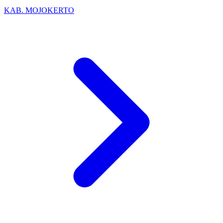
KAB. MOJOKERTO