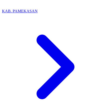
KAB. PAMEKASAN