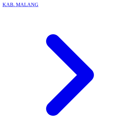
KAB. MALANG