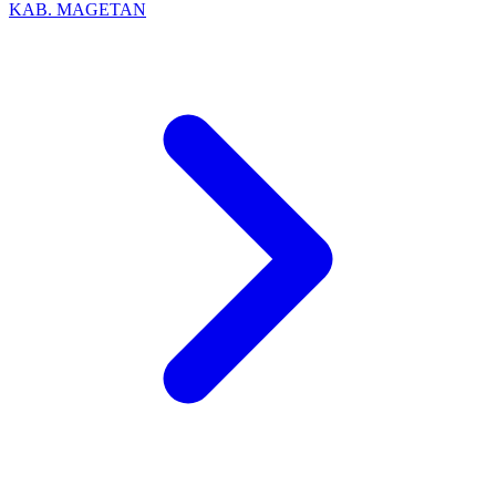
KAB. MAGETAN