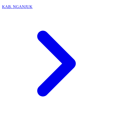
KAB. NGANJUK