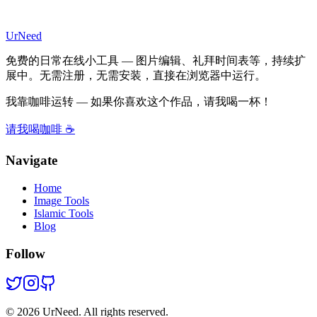
UrNeed
免费的日常在线小工具 — 图片编辑、礼拜时间表等，持续扩
展中。无需注册，无需安装，直接在浏览器中运行。
我靠咖啡运转 — 如果你喜欢这个作品，请我喝一杯！
请我喝咖啡 ☕
Navigate
Home
Image Tools
Islamic Tools
Blog
Follow
©
2026
UrNeed. All rights reserved.