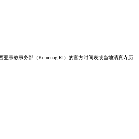
亚宗教事务部（Kemenag RI）的官方时间表或当地清真寺历