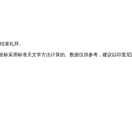
结束礼拜。
A 地理坐标采用标准天文学方法计算的。数据仅供参考，建议以印度尼西