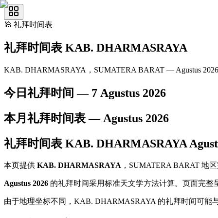
🕌
礼拜时间表
礼拜时间表
KAB. DHARMASRAYA
KAB. DHARMASRAYA，SUMATERA BARAT — Agustus 202
今日礼拜时间 —
7 Agustus 2026
本月礼拜时间表 —
Agustus
2026
礼拜时间表
KAB. DHARMASRAYA
Agust
本页提供
KAB. DHARMASRAYA
，SUMATERA BARA
Agustus 2026
的礼拜时间采用标准天文学方法计算。页面完整
由于地理坐标不同，KAB. DHARMASRAYA 的礼拜时间