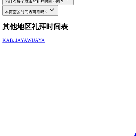
为什么每个城市的礼拜时间不同？
本页面的时间表可靠吗？
其他地区礼拜时间表
KAB. JAYAWIJAYA