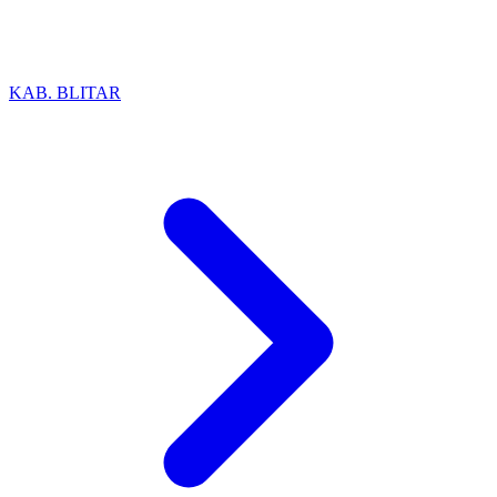
KAB. BLITAR