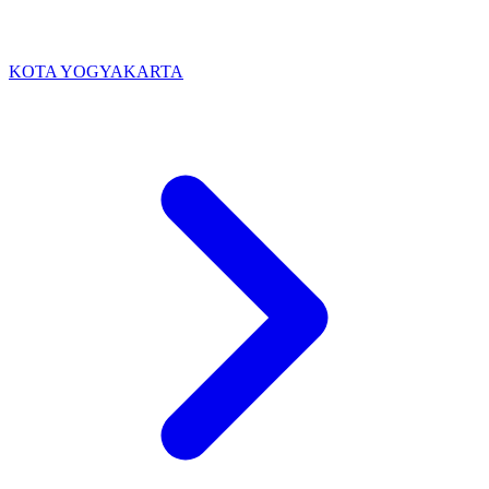
KOTA YOGYAKARTA