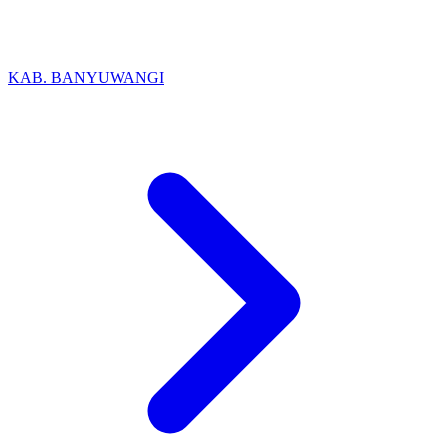
KAB. BANYUWANGI