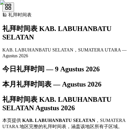
🕌
礼拜时间表
礼拜时间表
KAB. LABUHANBATU
SELATAN
KAB. LABUHANBATU SELATAN，SUMATERA UTARA —
Agustus 2026
今日礼拜时间 —
9 Agustus 2026
本月礼拜时间表 —
Agustus
2026
礼拜时间表
KAB. LABUHANBATU
SELATAN
Agustus
2026
本页提供
KAB. LABUHANBATU SELATAN
，SUMATERA
UTARA 地区完整的礼拜时间表，涵盖该地区所有子区域。