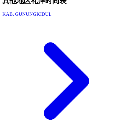
其他地区礼拜时间表
KAB. GUNUNGKIDUL