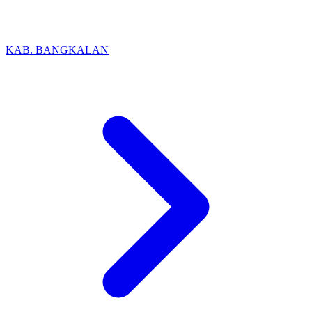
KAB. BANGKALAN