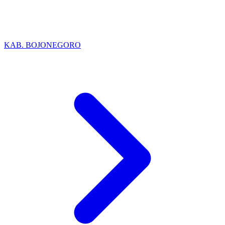
KAB. BOJONEGORO