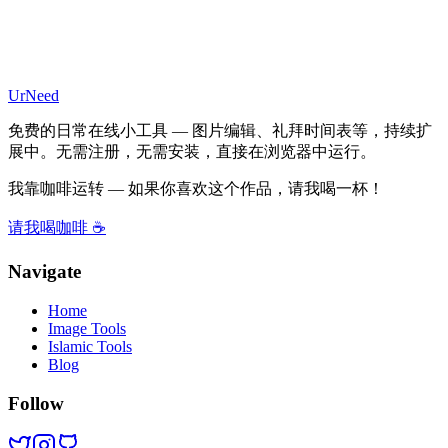
UrNeed
免费的日常在线小工具 — 图片编辑、礼拜时间表等，持续扩
展中。无需注册，无需安装，直接在浏览器中运行。
我靠咖啡运转 — 如果你喜欢这个作品，请我喝一杯！
请我喝咖啡 ☕
Navigate
Home
Image Tools
Islamic Tools
Blog
Follow