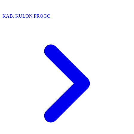
KAB. KULON PROGO