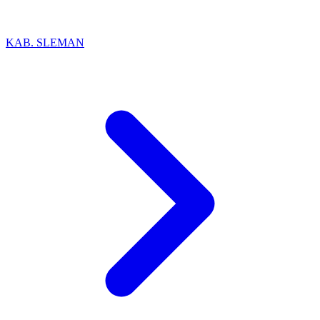
KAB. SLEMAN