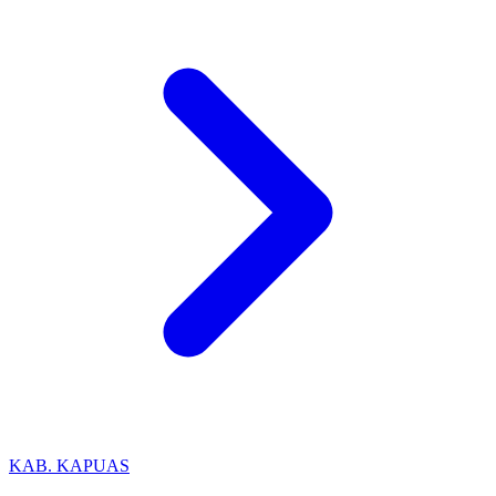
KAB. KAPUAS