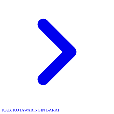
KAB. KOTAWARINGIN BARAT