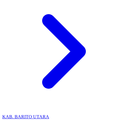
KAB. BARITO UTARA