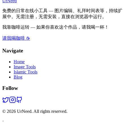
UrNeed
免费的日常在线小工具 — 图片编辑、礼拜时间表等，持续扩
展中。无需注册，无需安装，直接在浏览器中运行。
我靠咖啡运转 — 如果你喜欢这个作品，请我喝一杯！
请我喝咖啡 ☕
Navigate
Home
Image Tools
Islamic Tools
Blog
Follow
©
2026
UrNeed. All rights reserved.
·