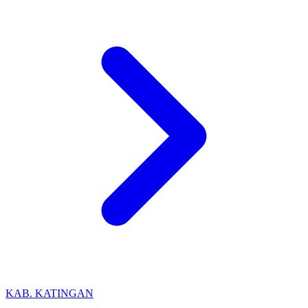
KAB. KATINGAN