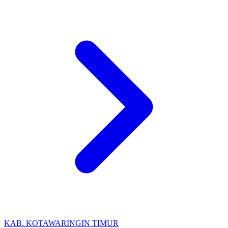
KAB. KOTAWARINGIN TIMUR