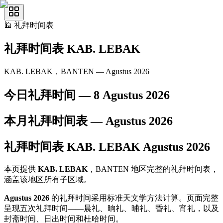
🕌
礼拜时间表
礼拜时间表
KAB. LEBAK
KAB. LEBAK，BANTEN — Agustus 2026
今日礼拜时间 —
8 Agustus 2026
本月礼拜时间表 —
Agustus
2026
礼拜时间表
KAB. LEBAK
Agustus
2026
本页提供
KAB. LEBAK
，BANTEN 地区完整的礼拜时间表，
涵盖该地区所有子区域。
Agustus 2026
的礼拜时间采用标准天文学方法计算。页面完整
呈现五次礼拜时间——晨礼、晌礼、晡礼、昏礼、宵礼，以及
封斋时间、日出时间和杜哈时间。