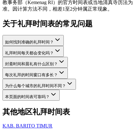
教事务部（Kemenag RI）的官方时间表或当地清真寺历法为
准。因计算方法不同，相差1至2分钟属正常现象。
关于礼拜时间表的常见问题
如何找到准确的礼拜时间？
礼拜时间每天都会变化吗？
封斋时间和晨礼有什么区别？
每次礼拜的时间窗口有多长？
为什么每个城市的礼拜时间不同？
本页面的时间表可靠吗？
其他地区礼拜时间表
KAB. BARITO TIMUR