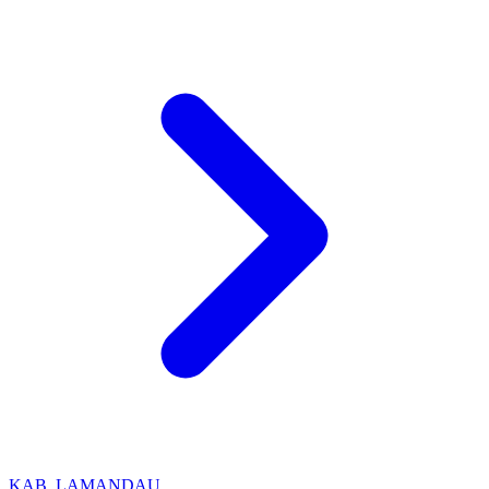
KAB. LAMANDAU