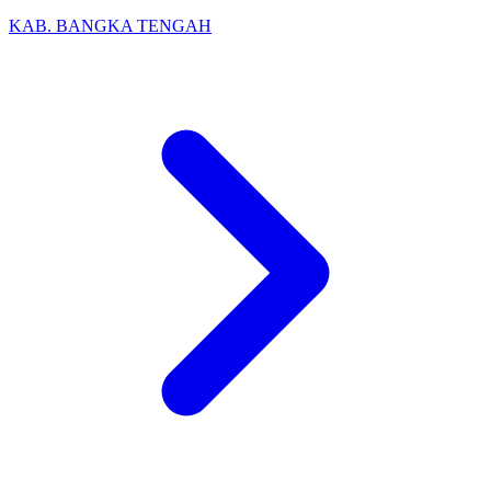
KAB. BANGKA TENGAH