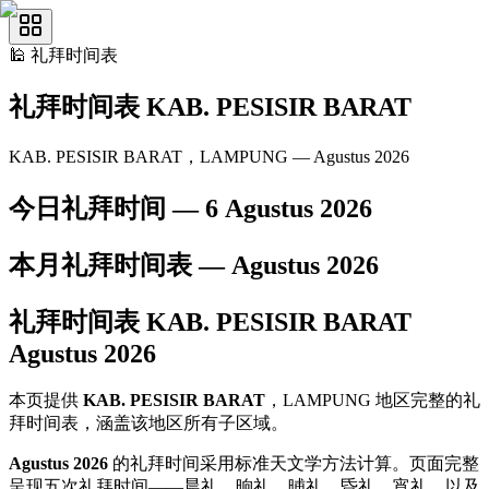
🕌
礼拜时间表
礼拜时间表
KAB. PESISIR BARAT
KAB. PESISIR BARAT，LAMPUNG — Agustus 2026
今日礼拜时间 —
6 Agustus 2026
本月礼拜时间表 —
Agustus
2026
礼拜时间表
KAB. PESISIR BARAT
Agustus
2026
本页提供
KAB. PESISIR BARAT
，LAMPUNG 地区完整的礼
拜时间表，涵盖该地区所有子区域。
Agustus 2026
的礼拜时间采用标准天文学方法计算。页面完整
呈现五次礼拜时间——晨礼、晌礼、晡礼、昏礼、宵礼，以及