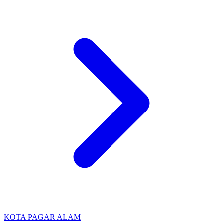
KOTA PAGAR ALAM