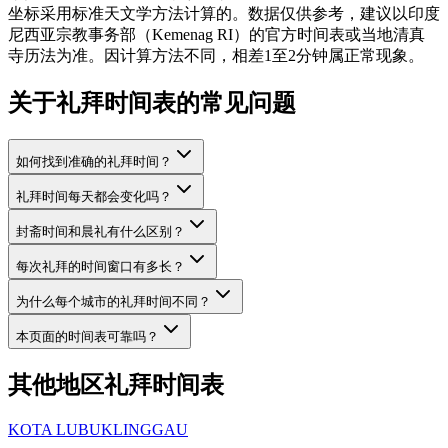
坐标采用标准天文学方法计算的。数据仅供参考，建议以印度
尼西亚宗教事务部（Kemenag RI）的官方时间表或当地清真
寺历法为准。因计算方法不同，相差1至2分钟属正常现象。
关于礼拜时间表的常见问题
如何找到准确的礼拜时间？
礼拜时间每天都会变化吗？
封斋时间和晨礼有什么区别？
每次礼拜的时间窗口有多长？
为什么每个城市的礼拜时间不同？
本页面的时间表可靠吗？
其他地区礼拜时间表
KOTA LUBUKLINGGAU