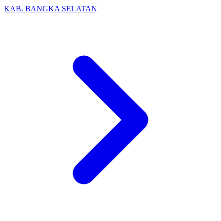
KAB. BANGKA SELATAN