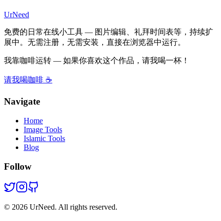
UrNeed
免费的日常在线小工具 — 图片编辑、礼拜时间表等，持续扩
展中。无需注册，无需安装，直接在浏览器中运行。
我靠咖啡运转 — 如果你喜欢这个作品，请我喝一杯！
请我喝咖啡 ☕
Navigate
Home
Image Tools
Islamic Tools
Blog
Follow
©
2026
UrNeed. All rights reserved.