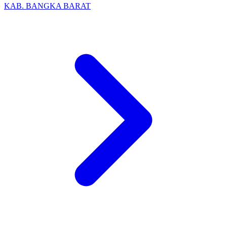
KAB. BANGKA BARAT