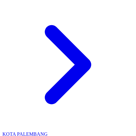
KOTA PALEMBANG