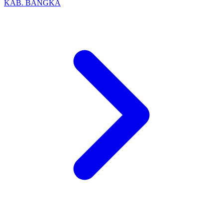
KAB. BANGKA