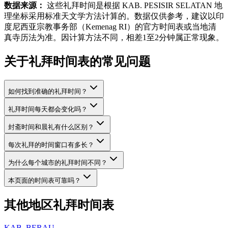
数据来源：
这些礼拜时间是根据 KAB. PESISIR SELATAN 地
理坐标采用标准天文学方法计算的。数据仅供参考，建议以印
度尼西亚宗教事务部（Kemenag RI）的官方时间表或当地清
真寺历法为准。因计算方法不同，相差1至2分钟属正常现象。
关于礼拜时间表的常见问题
如何找到准确的礼拜时间？
礼拜时间每天都会变化吗？
封斋时间和晨礼有什么区别？
每次礼拜的时间窗口有多长？
为什么每个城市的礼拜时间不同？
本页面的时间表可靠吗？
其他地区礼拜时间表
KAB. BERAU