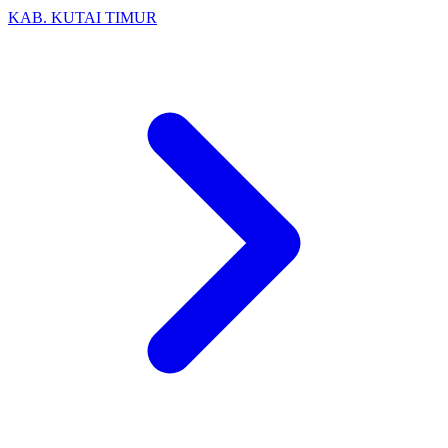
KAB. KUTAI TIMUR