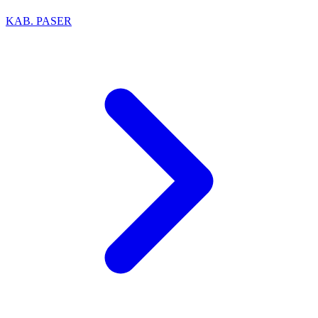
KAB. PASER