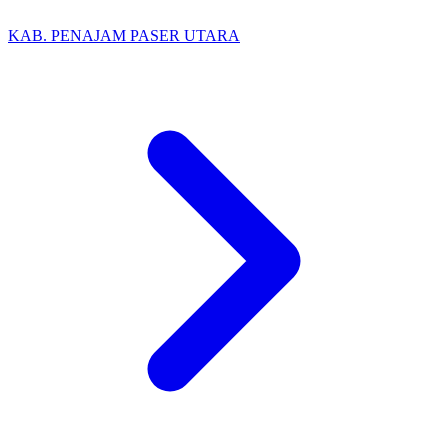
KAB. PENAJAM PASER UTARA