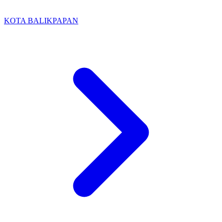
KOTA BALIKPAPAN