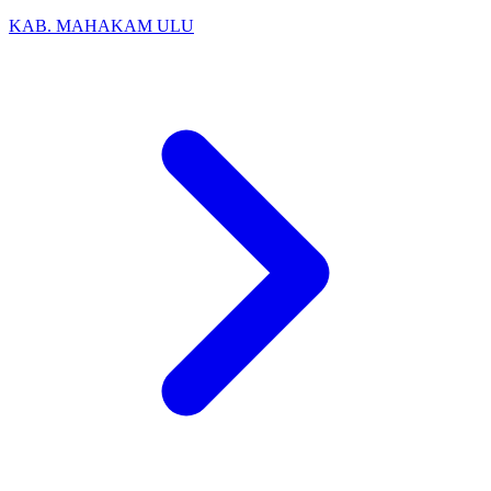
KAB. MAHAKAM ULU