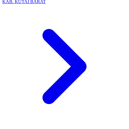
KAB. KUTAI BARAT