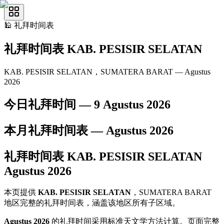
🕌
礼拜时间表
礼拜时间表
KAB. PESISIR SELATAN
KAB. PESISIR SELATAN，SUMATERA BARAT — Agustus
2026
今日礼拜时间 —
9 Agustus 2026
本月礼拜时间表 —
Agustus
2026
礼拜时间表
KAB. PESISIR SELATAN
Agustus
2026
本页提供
KAB. PESISIR SELATAN
，SUMATERA BARAT
地区完整的礼拜时间表，涵盖该地区所有子区域。
Agustus 2026
的礼拜时间采用标准天文学方法计算。页面完整