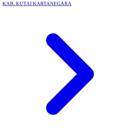
KAB. KUTAI KARTANEGARA