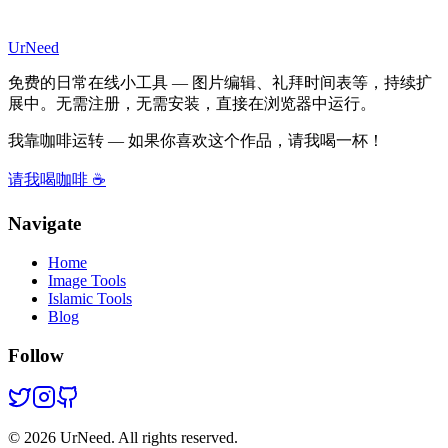
UrNeed
免费的日常在线小工具 — 图片编辑、礼拜时间表等，持续扩
展中。无需注册，无需安装，直接在浏览器中运行。
我靠咖啡运转 — 如果你喜欢这个作品，请我喝一杯！
请我喝咖啡 ☕
Navigate
Home
Image Tools
Islamic Tools
Blog
Follow
©
2026
UrNeed. All rights reserved.