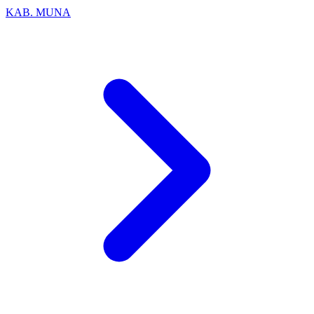
KAB. MUNA