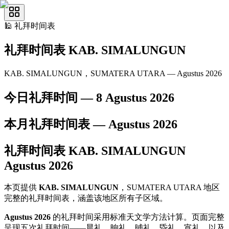
🕌
礼拜时间表
礼拜时间表
KAB. SIMALUNGUN
KAB. SIMALUNGUN，SUMATERA UTARA — Agustus 2026
今日礼拜时间 —
8 Agustus 2026
本月礼拜时间表 —
Agustus
2026
礼拜时间表
KAB. SIMALUNGUN
Agustus
2026
本页提供
KAB. SIMALUNGUN
，SUMATERA UTARA 地区
完整的礼拜时间表，涵盖该地区所有子区域。
Agustus 2026
的礼拜时间采用标准天文学方法计算。页面完整
呈现五次礼拜时间——晨礼、晌礼、晡礼、昏礼、宵礼，以及