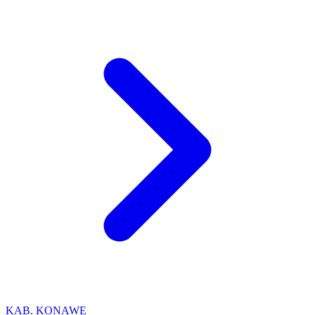
KAB. KONAWE