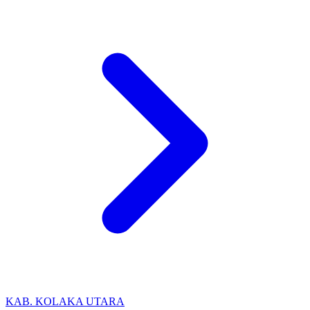
KAB. KOLAKA UTARA