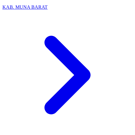
KAB. MUNA BARAT