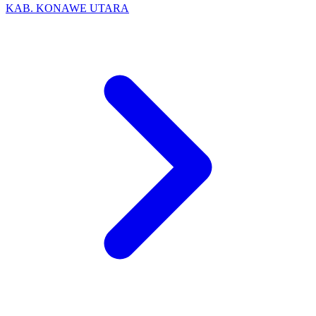
KAB. KONAWE UTARA