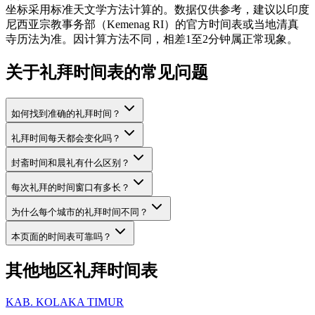
坐标采用标准天文学方法计算的。数据仅供参考，建议以印度
尼西亚宗教事务部（Kemenag RI）的官方时间表或当地清真
寺历法为准。因计算方法不同，相差1至2分钟属正常现象。
关于礼拜时间表的常见问题
如何找到准确的礼拜时间？
礼拜时间每天都会变化吗？
封斋时间和晨礼有什么区别？
每次礼拜的时间窗口有多长？
为什么每个城市的礼拜时间不同？
本页面的时间表可靠吗？
其他地区礼拜时间表
KAB. KOLAKA TIMUR