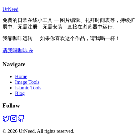
UrNeed
免费的日常在线小工具 — 图片编辑、礼拜时间表等，持续扩
展中。无需注册，无需安装，直接在浏览器中运行。
我靠咖啡运转 — 如果你喜欢这个作品，请我喝一杯！
请我喝咖啡 ☕
Navigate
Home
Image Tools
Islamic Tools
Blog
Follow
©
2026
UrNeed. All rights reserved.