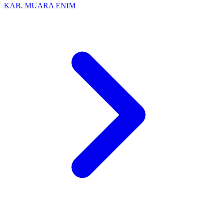
KAB. MUARA ENIM