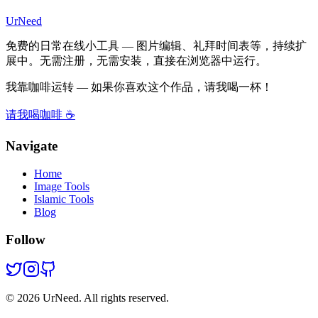
UrNeed
免费的日常在线小工具 — 图片编辑、礼拜时间表等，持续扩
展中。无需注册，无需安装，直接在浏览器中运行。
我靠咖啡运转 — 如果你喜欢这个作品，请我喝一杯！
请我喝咖啡 ☕
Navigate
Home
Image Tools
Islamic Tools
Blog
Follow
©
2026
UrNeed. All rights reserved.