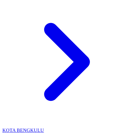
KOTA BENGKULU