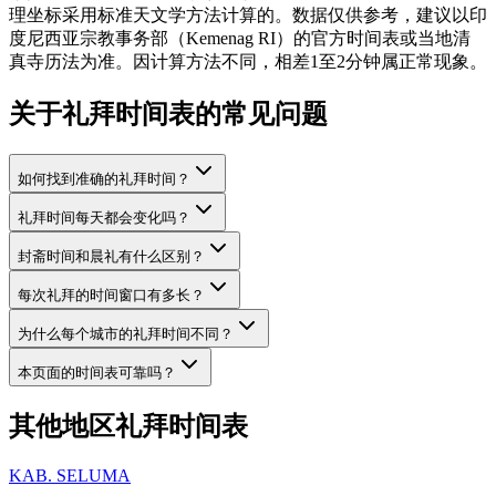
理坐标采用标准天文学方法计算的。数据仅供参考，建议以印
度尼西亚宗教事务部（Kemenag RI）的官方时间表或当地清
真寺历法为准。因计算方法不同，相差1至2分钟属正常现象。
关于礼拜时间表的常见问题
如何找到准确的礼拜时间？
礼拜时间每天都会变化吗？
封斋时间和晨礼有什么区别？
每次礼拜的时间窗口有多长？
为什么每个城市的礼拜时间不同？
本页面的时间表可靠吗？
其他地区礼拜时间表
KAB. SELUMA