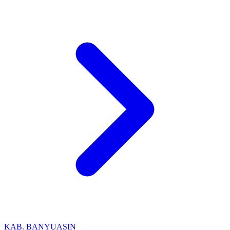
KAB. BANYUASIN