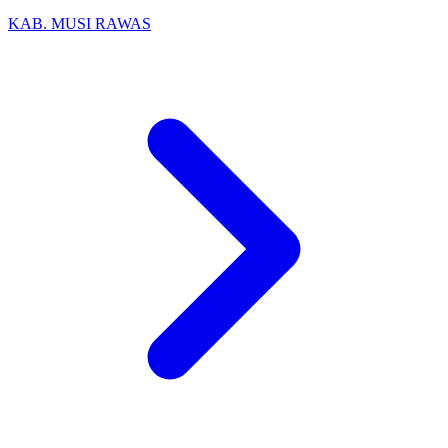
KAB. MUSI RAWAS