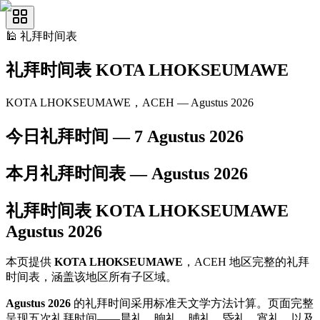
🕌
礼拜时间表
礼拜时间表
KOTA LHOKSEUMAWE
KOTA LHOKSEUMAWE，ACEH — Agustus 2026
今日礼拜时间 —
7 Agustus 2026
本月礼拜时间表 —
Agustus
2026
礼拜时间表
KOTA LHOKSEUMAWE
Agustus
2026
本页提供
KOTA LHOKSEUMAWE
，ACEH 地区完整的礼拜
时间表，涵盖该地区所有子区域。
Agustus 2026
的礼拜时间采用标准天文学方法计算。页面完整
呈现五次礼拜时间——晨礼、晌礼、晡礼、昏礼、宵礼，以及