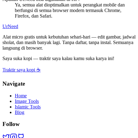
Ya, semua alat dioptimalkan untuk perangkat mobile dan
berfungsi di semua browser modern termasuk Chrome,
Firefox, dan Safari.
UrNeed
Alat micro gratis untuk kebutuhan sehari-hari — edit gambar, jadwal
sholat, dan masih banyak lagi. Tanpa daftar, tanpa instal. Semuanya
langsung di browser.
Saya suka kopi — traktir saya kalau kamu suka karya ini!
Traktir saya kopi ☕
Navigate
Home
Image Tools
Islamic Tools
Blog
Follow