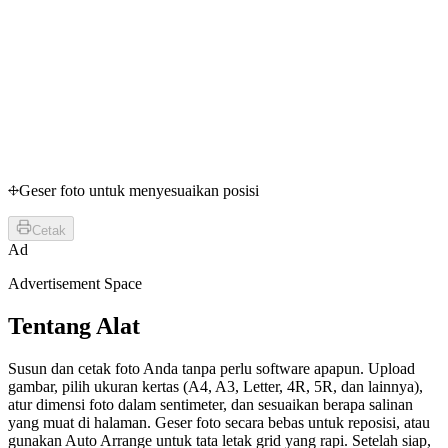
Geser foto untuk menyesuaikan posisi
Cetak
Ad
Advertisement Space
Tentang Alat
Susun dan cetak foto Anda tanpa perlu software apapun. Upload
gambar, pilih ukuran kertas (A4, A3, Letter, 4R, 5R, dan lainnya),
atur dimensi foto dalam sentimeter, dan sesuaikan berapa salinan
yang muat di halaman. Geser foto secara bebas untuk reposisi, atau
gunakan Auto Arrange untuk tata letak grid yang rapi. Setelah siap,