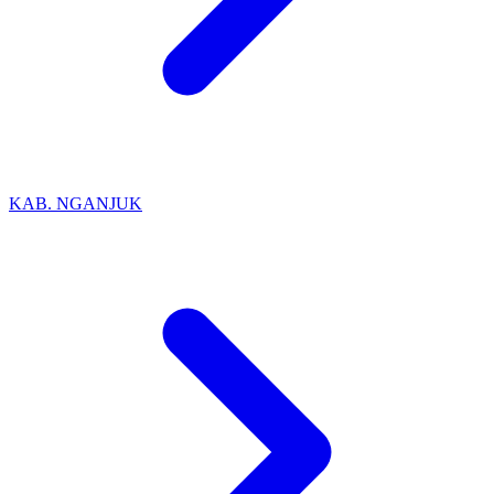
KAB. NGANJUK