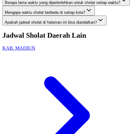
Berapa lama waktu yang diperbolehkan untuk sholat setiap waktu?
Mengapa waktu sholat berbeda di setiap kota?
Apakah jadwal sholat di halaman ini bisa diandalkan?
Jadwal Sholat Daerah Lain
KAB. MADIUN