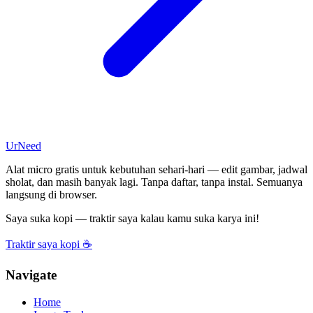
UrNeed
Alat micro gratis untuk kebutuhan sehari-hari — edit gambar, jadwal
sholat, dan masih banyak lagi. Tanpa daftar, tanpa instal. Semuanya
langsung di browser.
Saya suka kopi — traktir saya kalau kamu suka karya ini!
Traktir saya kopi ☕
Navigate
Home