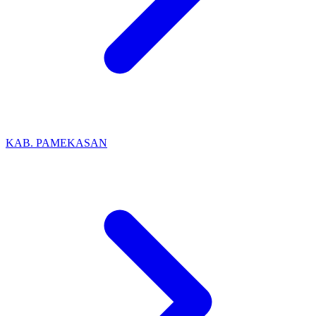
KAB. PAMEKASAN