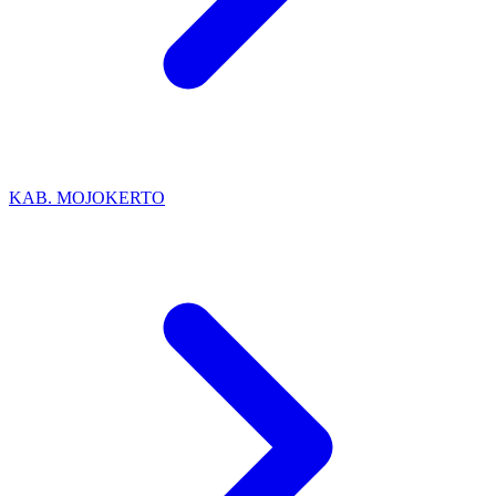
KAB. MOJOKERTO