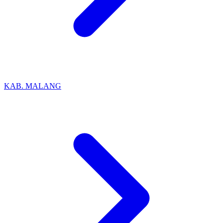
KAB. MALANG