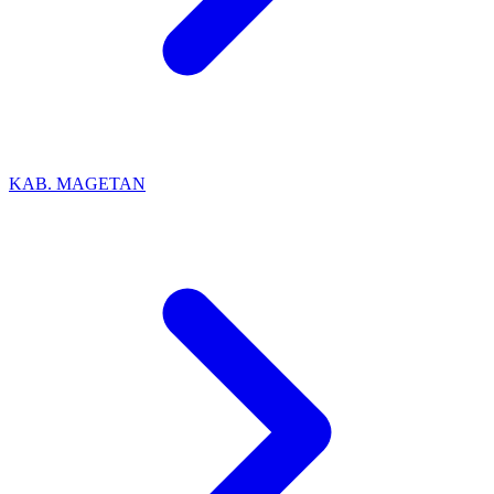
KAB. MAGETAN