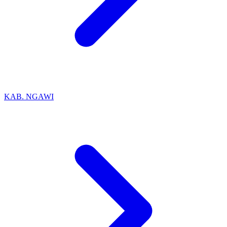
KAB. NGAWI