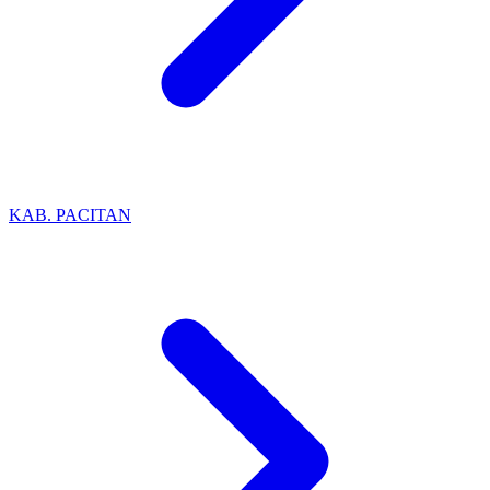
KAB. PACITAN