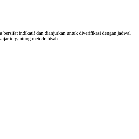
ersifat indikatif dan dianjurkan untuk diverifikasi dengan jadwal
ajar tergantung metode hisab.