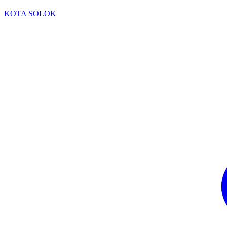
KOTA SOLOK