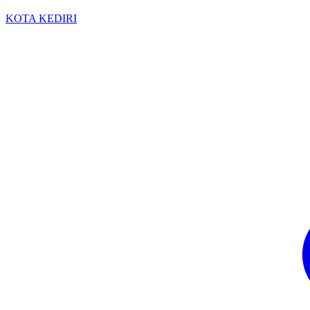
KOTA KEDIRI