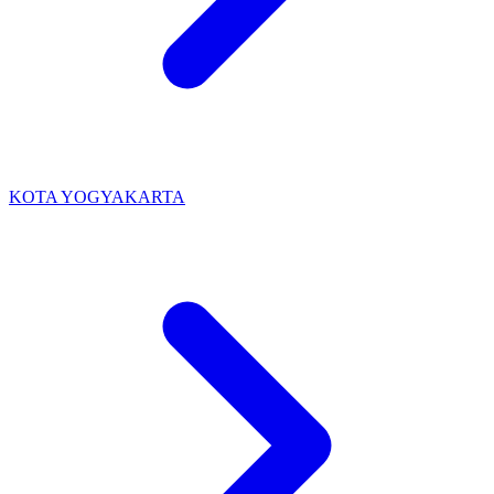
KOTA YOGYAKARTA