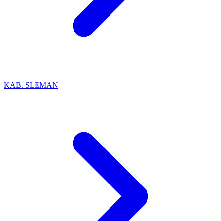
KAB. SLEMAN