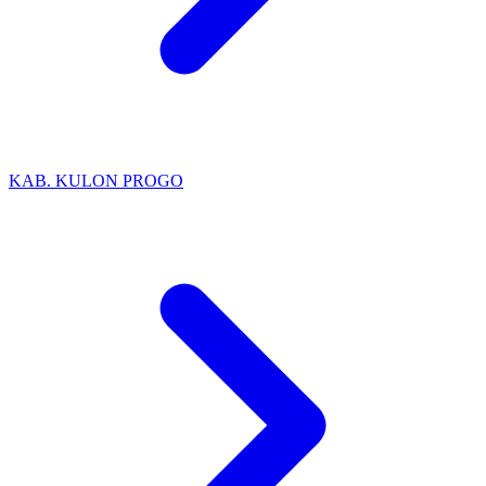
KAB. KULON PROGO