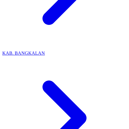
KAB. BANGKALAN