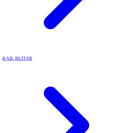
KAB. BLITAR