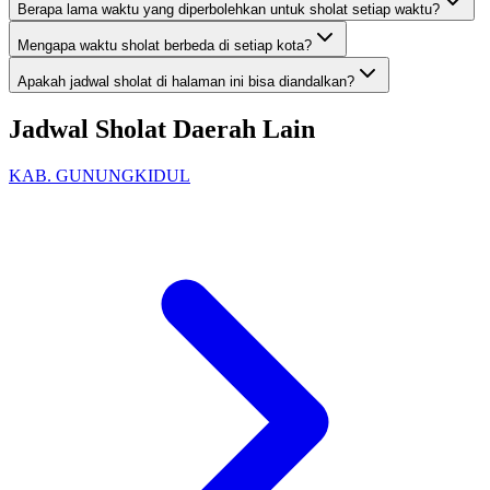
Berapa lama waktu yang diperbolehkan untuk sholat setiap waktu?
Mengapa waktu sholat berbeda di setiap kota?
Apakah jadwal sholat di halaman ini bisa diandalkan?
Jadwal Sholat Daerah Lain
KAB. GUNUNGKIDUL