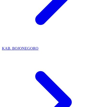
KAB. BOJONEGORO