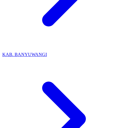
KAB. BANYUWANGI