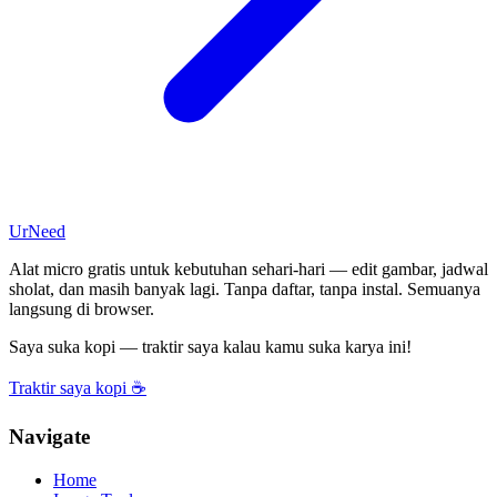
UrNeed
Alat micro gratis untuk kebutuhan sehari-hari — edit gambar, jadwal
sholat, dan masih banyak lagi. Tanpa daftar, tanpa instal. Semuanya
langsung di browser.
Saya suka kopi — traktir saya kalau kamu suka karya ini!
Traktir saya kopi ☕
Navigate
Home