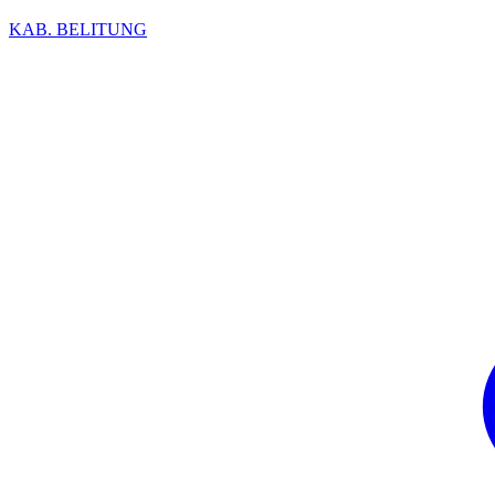
KAB. BELITUNG