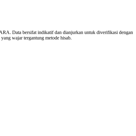
. Data bersifat indikatif dan dianjurkan untuk diverifikasi dengan
 yang wajar tergantung metode hisab.