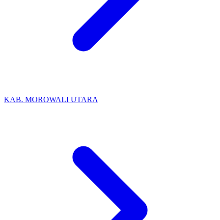
KAB. MOROWALI UTARA