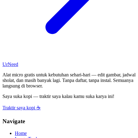
UrNeed
Alat micro gratis untuk kebutuhan sehari-hari — edit gambar, jadwal
sholat, dan masih banyak lagi. Tanpa daftar, tanpa instal. Semuanya
langsung di browser.
Saya suka kopi — traktir saya kalau kamu suka karya ini!
Traktir saya kopi ☕
Navigate
Home