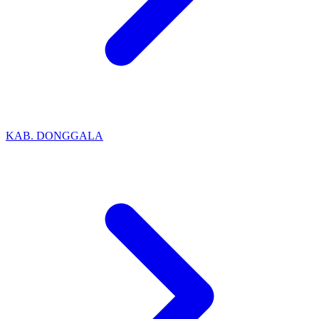
KAB. DONGGALA