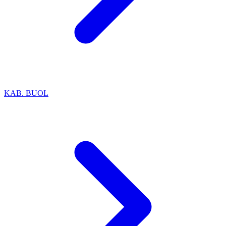
KAB. BUOL