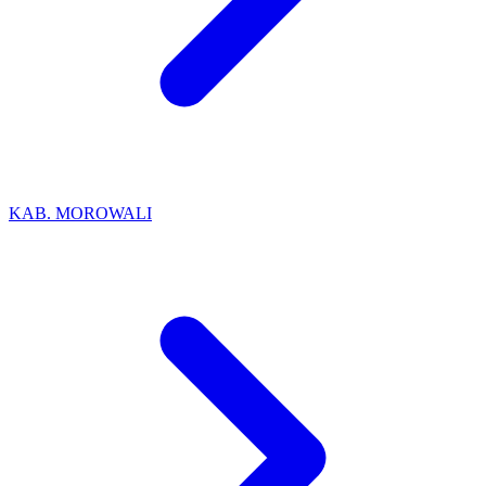
KAB. MOROWALI