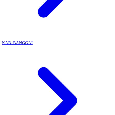
KAB. BANGGAI