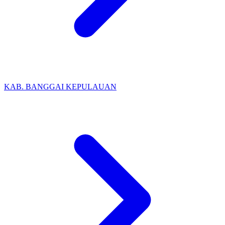
KAB. BANGGAI KEPULAUAN