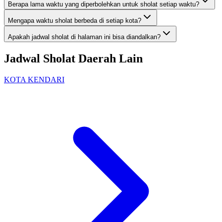
Berapa lama waktu yang diperbolehkan untuk sholat setiap waktu?
Mengapa waktu sholat berbeda di setiap kota?
Apakah jadwal sholat di halaman ini bisa diandalkan?
Jadwal Sholat Daerah Lain
KOTA KENDARI