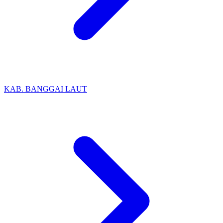
KAB. BANGGAI LAUT