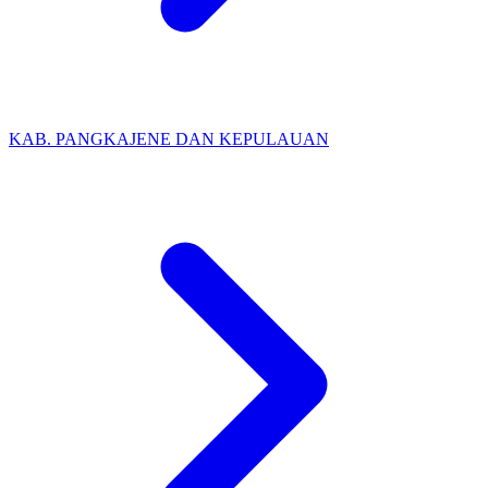
KAB. PANGKAJENE DAN KEPULAUAN