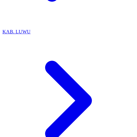
KAB. LUWU