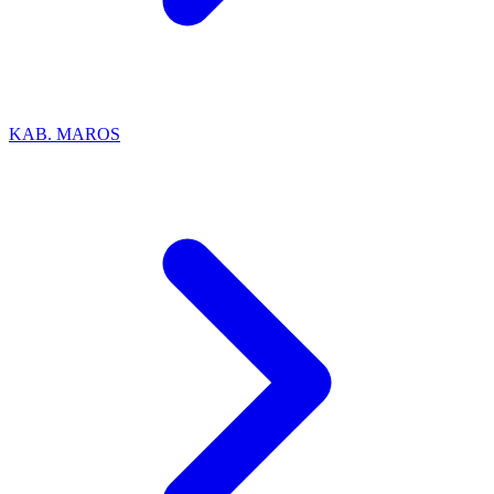
KAB. MAROS