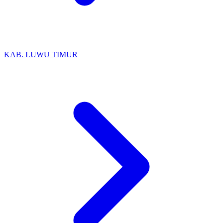
KAB. LUWU TIMUR