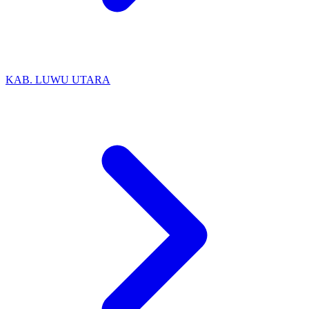
KAB. LUWU UTARA