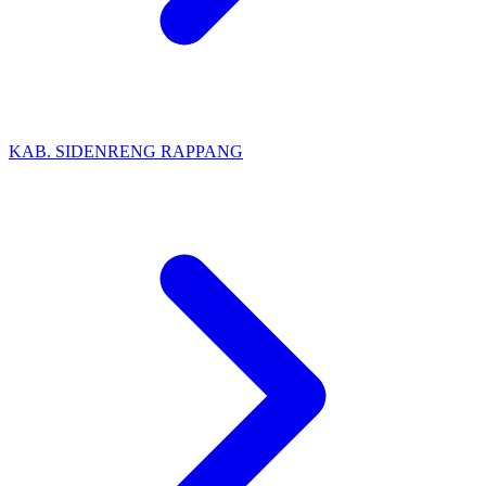
KAB. SIDENRENG RAPPANG