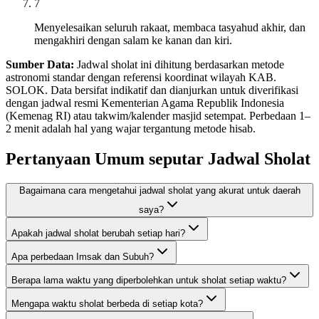
7
Menyelesaikan seluruh rakaat, membaca tasyahud akhir, dan
mengakhiri dengan salam ke kanan dan kiri.
Sumber Data:
Jadwal sholat ini dihitung berdasarkan metode
astronomi standar dengan referensi koordinat wilayah KAB.
SOLOK. Data bersifat indikatif dan dianjurkan untuk diverifikasi
dengan jadwal resmi Kementerian Agama Republik Indonesia
(Kemenag RI) atau takwim/kalender masjid setempat. Perbedaan 1–
2 menit adalah hal yang wajar tergantung metode hisab.
Pertanyaan Umum seputar Jadwal Sholat
Bagaimana cara mengetahui jadwal sholat yang akurat untuk daerah
saya?
Apakah jadwal sholat berubah setiap hari?
Apa perbedaan Imsak dan Subuh?
Berapa lama waktu yang diperbolehkan untuk sholat setiap waktu?
Mengapa waktu sholat berbeda di setiap kota?