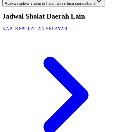
Apakah jadwal sholat di halaman ini bisa diandalkan?
Jadwal Sholat Daerah Lain
KAB. KEPULAUAN SELAYAR