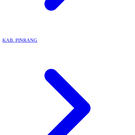
KAB. PINRANG