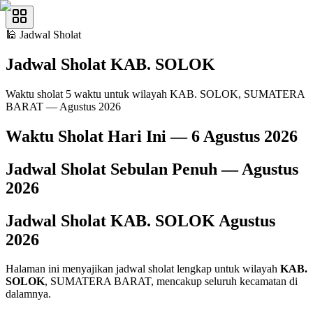
🕌
Jadwal Sholat
Jadwal Sholat
KAB. SOLOK
Waktu sholat 5 waktu untuk wilayah KAB. SOLOK, SUMATERA
BARAT — Agustus 2026
Waktu Sholat Hari Ini —
6 Agustus 2026
Jadwal Sholat Sebulan Penuh —
Agustus
2026
Jadwal Sholat
KAB. SOLOK
Agustus
2026
Halaman ini menyajikan jadwal sholat lengkap untuk wilayah
KAB.
SOLOK
, SUMATERA BARAT, mencakup seluruh kecamatan di
dalamnya.