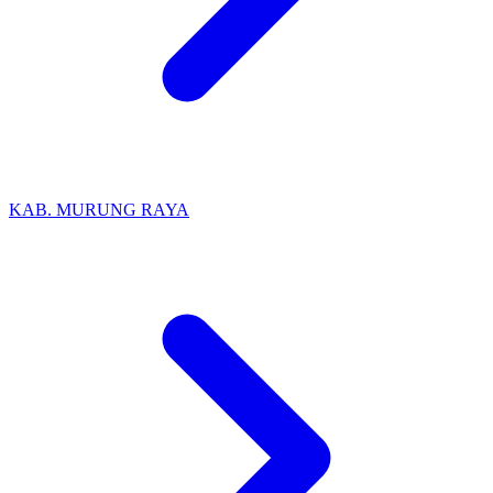
KAB. MURUNG RAYA