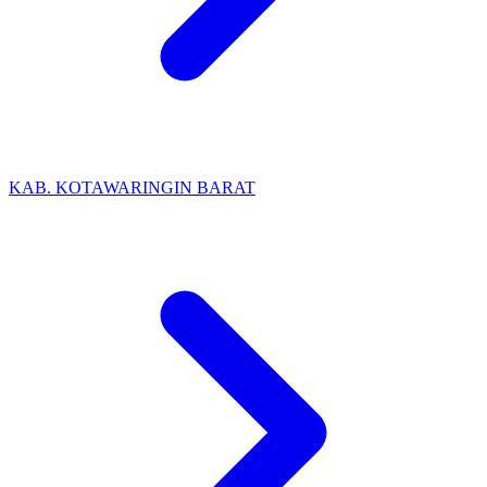
KAB. KOTAWARINGIN BARAT