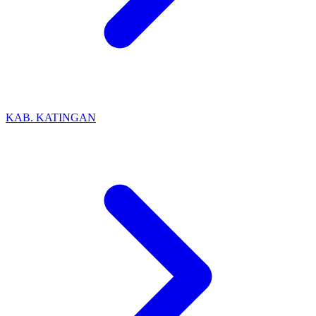
KAB. KATINGAN