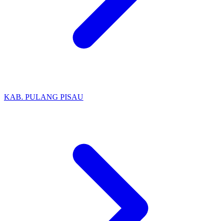
KAB. PULANG PISAU