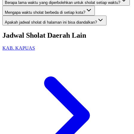
Berapa lama waktu yang diperbolehkan untuk sholat setiap waktu?
Mengapa waktu sholat berbeda di setiap kota?
Apakah jadwal sholat di halaman ini bisa diandalkan?
Jadwal Sholat Daerah Lain
KAB. KAPUAS