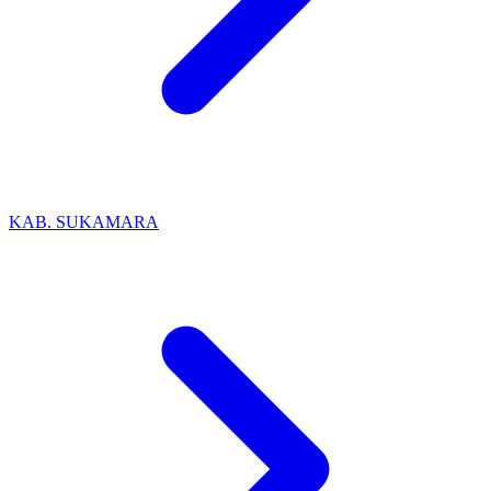
KAB. SUKAMARA