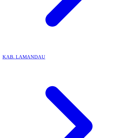
KAB. LAMANDAU