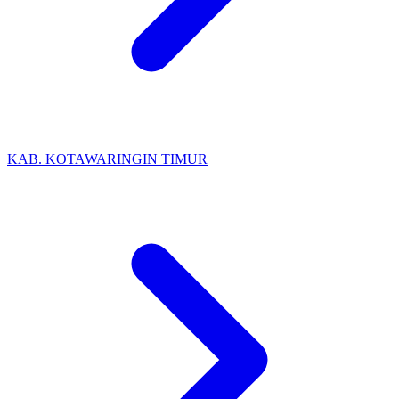
KAB. KOTAWARINGIN TIMUR